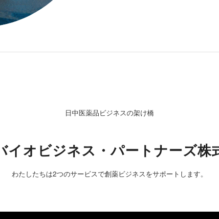
日中医薬品ビジネスの架け橋
バイオビジネス・パートナーズ株
わたしたちは2つのサービスで創薬ビジネスをサポートします。