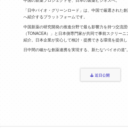
「日中バイオ・グリーンロード」は、中国で厳選された創
へ紹介するプラットフォームです。
中国新薬の研究開発の推進分野で最も影響力を持つ交流団
（TONACEA）」と日本側専門家が共同で事前スクリーニ
紹介。日本企業が安心して検討・提携できる環境を提供し
日中間の確かな創薬連携を実現する、新たな“バイオの道”
近日公開