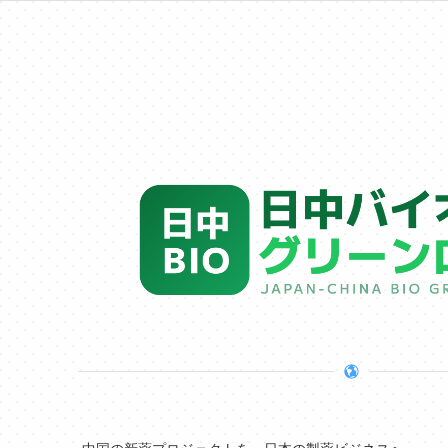
中国の新薬プロジェクトを、日本の製薬ビジネスへ。