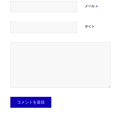
※
メール
サイト