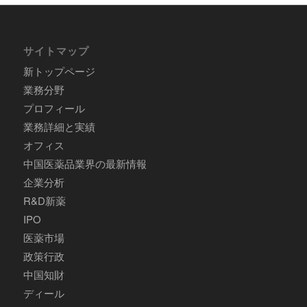
サイトマップ
新トップページ
業務分野
プロフィール
業務詳細と実績
オフィス
中国医薬品業界の最新情報
企業分析
R&D新薬
IPO
医薬市場
政策行政
中国知財
ディール