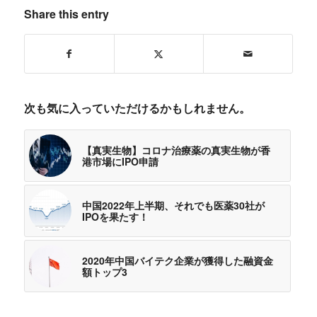
Share this entry
次も気に入っていただけるかもしれません。
【真実生物】コロナ治療薬の真実生物が香
港市場にIPO申請
中国2022年上半期、それでも医薬30社が
IPOを果たす！
2020年中国バイテク企業が獲得した融資金
額トップ3