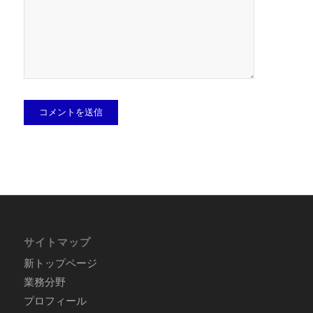
サイトマップ
新トップページ
業務分野
プロフィール