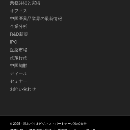
業務詳細と実績
オフィス
中国医薬品業界の最新情報
企業分析
R&D新薬
IPO
医薬市場
政策行政
中国知財
ディール
セミナー
お問い合わせ
© 2025 - 川本バイオビジネス・パートナーズ株式会社