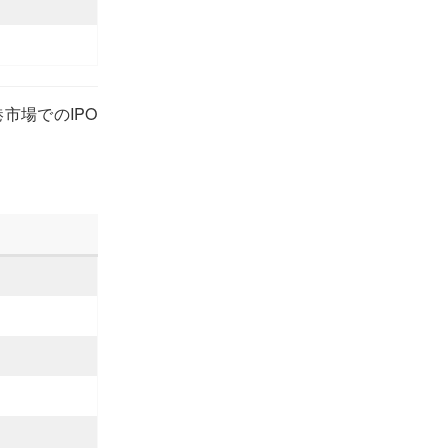
市場でのIPO