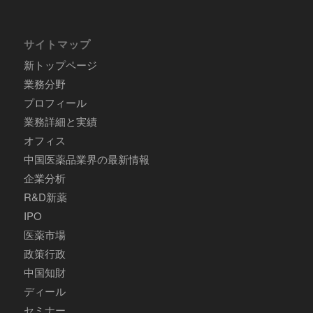
サイトマップ
新トップページ
業務分野
プロフィール
業務詳細と実績
オフィス
中国医薬品業界の最新情報
企業分析
R&D新薬
IPO
医薬市場
政策行政
中国知財
ディール
セミナー