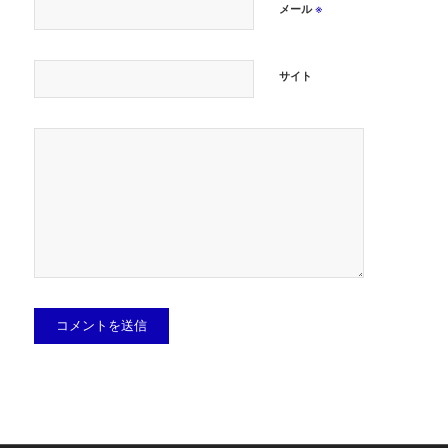
※
メール
サイト