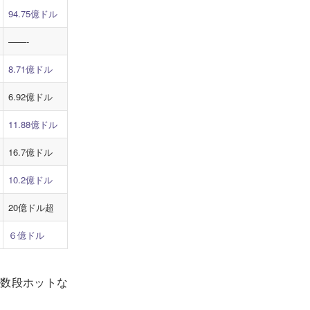
94.75億ドル
——-
8.71億ドル
6.92億ドル
11.88億ドル
16.7億ドル
10.2億ドル
20億ドル超
６億ドル
が数段ホットな