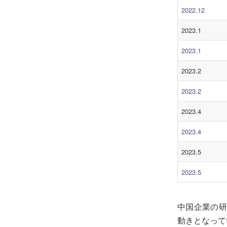
2022.12
2023.1
2023.1
2023.2
2023.2
2023.4
2023.4
2023.5
2023.5
中国企業の研
動きとなって