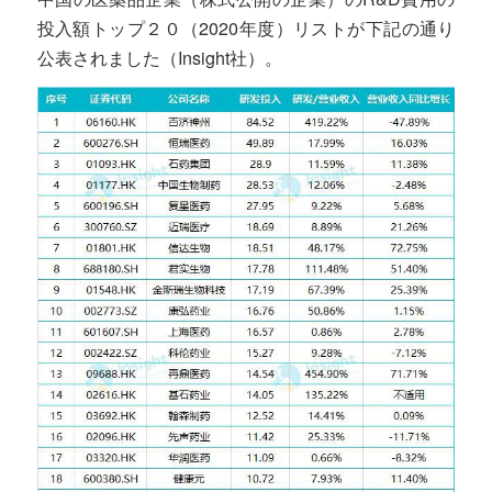
投入額トップ２０（2020年度）リストが下記の通り
公表されました（Insight社）。