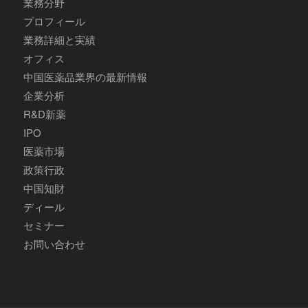
業務分野
プロフィール
業務詳細と実績
オフィス
中国医薬品業界の最新情報
企業分析
R&D新薬
IPO
医薬市場
政策行政
中国知財
ディール
セミナー
お問い合わせ