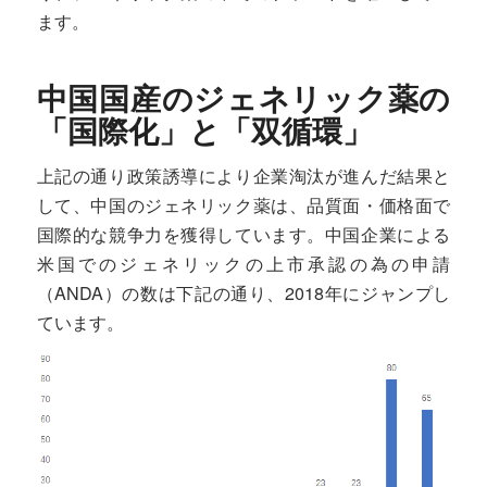
ます。
中国国産のジェネリック薬の
「国際化」と「双循環」
上記の通り政策誘導により企業淘汰が進んだ結果と
して、中国のジェネリック薬は、品質面・価格面で
国際的な競争力を獲得しています。中国企業による
米国でのジェネリックの上市承認の為の申請
（ANDA）の数は下記の通り、2018年にジャンプし
ています。